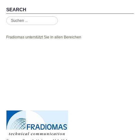
SEARCH
Suchen
...
Fradiomas unterstützt Sie in allen Bereichen